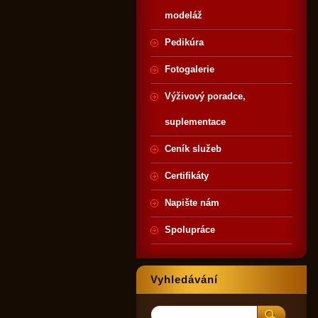
modeláž
Pedikúra
Fotogalerie
Výživový poradce,
suplementace
Ceník služeb
Certifikáty
Napište nám
Spolupráce
Vyhledávání